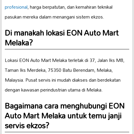
profesional
, harga berpatutan, dan kemahiran teknikal
pasukan mereka dalam menangani sistem ekzos.
Di manakah lokasi EON Auto Mart
Melaka?
Lokasi EON Auto Mart Melaka terletak di 37, Jalan Iks M8,
Taman Iks Merdeka, 75350 Batu Berendam, Melaka,
Malaysia. Pusat servis ini mudah diakses dan berdekatan
dengan kawasan perindustrian utama di Melaka.
Bagaimana cara menghubungi EON
Auto Mart Melaka untuk temu janji
servis ekzos?