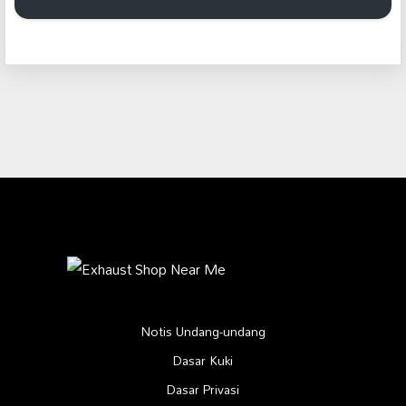
Notis Undang-undang
Dasar Kuki
Dasar Privasi