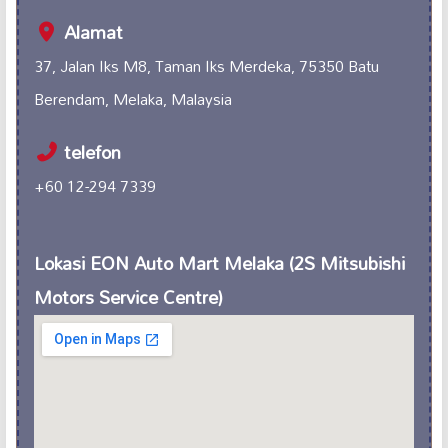
Alamat
37, Jalan Iks M8, Taman Iks Merdeka, 75350 Batu
Berendam, Melaka, Malaysia
telefon
+60 12-294 7339
Lokasi EON Auto Mart Melaka (2S Mitsubishi
Motors Service Centre)