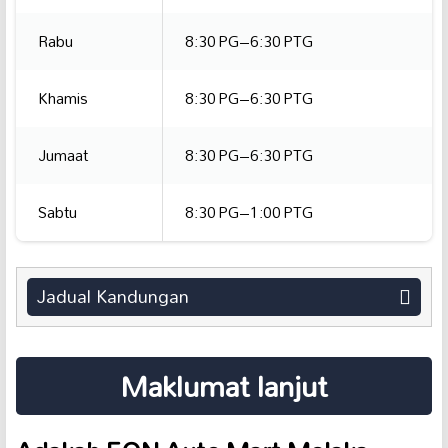
Rabu
8:30 PG–6:30 PTG
Khamis
8:30 PG–6:30 PTG
Jumaat
8:30 PG–6:30 PTG
Sabtu
8:30 PG–1:00 PTG
Jadual Kandungan
Maklumat lanjut