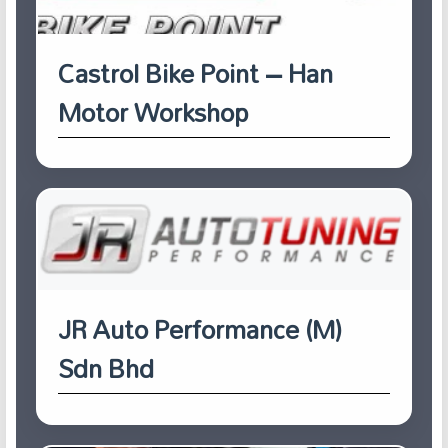
Castrol Bike Point – Han
Motor Workshop
JR Auto Performance (M)
Sdn Bhd