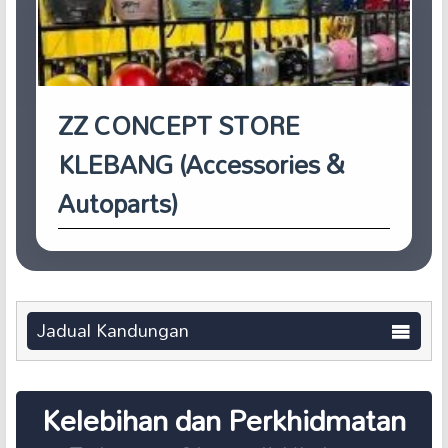
ZZ CONCEPT STORE
KLEBANG (Accessories &
Autoparts)
Jadual Kandungan
Kelebihan dan Perkhidmatan