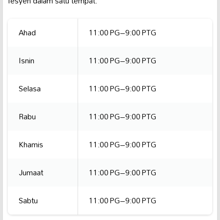
fesyen dalam satu tempat.
Ahad
11:00 PG–9:00 PTG
Isnin
11:00 PG–9:00 PTG
Selasa
11:00 PG–9:00 PTG
Rabu
11:00 PG–9:00 PTG
Khamis
11:00 PG–9:00 PTG
Jumaat
11:00 PG–9:00 PTG
Sabtu
11:00 PG–9:00 PTG