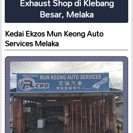
Exhaust Shop di Klebang
Besar, Melaka
Kedai Ekzos Mun Keong Auto
Services Melaka