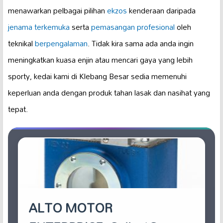
menawarkan pelbagai pilihan
ekzos
kenderaan daripada
jenama terkemuka
serta
pemasangan profesional
oleh
teknikal
berpengalaman
. Tidak kira sama ada anda ingin
meningkatkan kuasa enjin atau mencari gaya yang lebih
sporty, kedai kami di Klebang Besar sedia memenuhi
keperluan anda dengan produk tahan lasak dan nasihat yang
tepat.
ALTO MOTOR