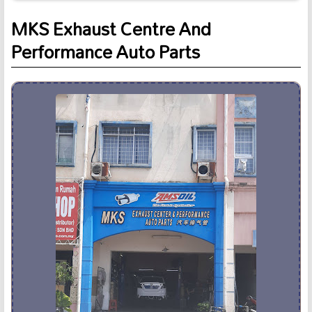
MKS Exhaust Centre And
Performance Auto Parts