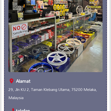
Alamat
29, Jln KU 2, Taman Klebang Utama, 75200 Melaka,
Malaysia
telefon