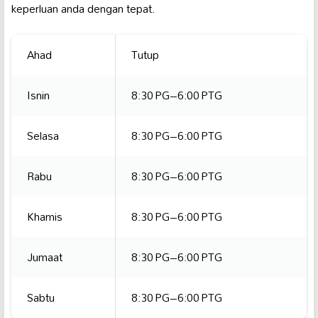
keperluan anda dengan tepat.
Ahad
Tutup
Isnin
8:30 PG–6:00 PTG
Selasa
8:30 PG–6:00 PTG
Rabu
8:30 PG–6:00 PTG
Khamis
8:30 PG–6:00 PTG
Jumaat
8:30 PG–6:00 PTG
Sabtu
8:30 PG–6:00 PTG