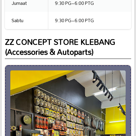
Jumaat
9:30 PG–6:00 PTG
Sabtu
9:30 PG–6:00 PTG
ZZ CONCEPT STORE KLEBANG
(Accessories & Autoparts)