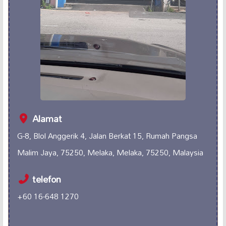
Alamat
G-8, Blol Anggerik 4, Jalan Berkat 15, Rumah Pangsa
Malim Jaya, 75250, Melaka, Melaka, 75250, Malaysia
telefon
+60 16-648 1270