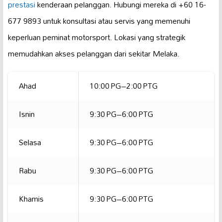
prestasi
kenderaan pelanggan. Hubungi mereka di +60 16-
677 9893 untuk konsultasi atau servis yang memenuhi
keperluan peminat motorsport. Lokasi yang strategik
memudahkan akses pelanggan dari sekitar Melaka.
Ahad
10:00 PG–2:00 PTG
Isnin
9:30 PG–6:00 PTG
Selasa
9:30 PG–6:00 PTG
Rabu
9:30 PG–6:00 PTG
Khamis
9:30 PG–6:00 PTG