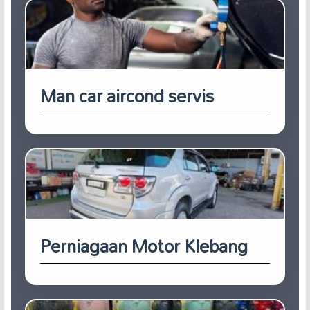
Man car aircond servis
Perniagaan Motor Klebang