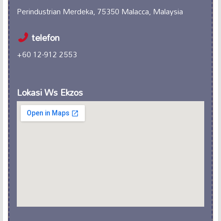
Perindustrian Merdeka, 75350 Malacca, Malaysia
telefon
+60 12-912 2553
Lokasi Ws Ekzos