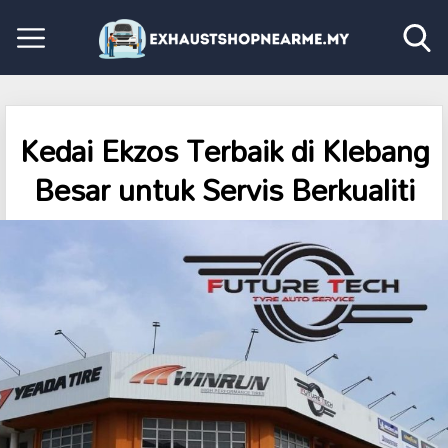
Kedai Ekzos Terbaik di Klebang
Besar untuk Servis Berkualiti