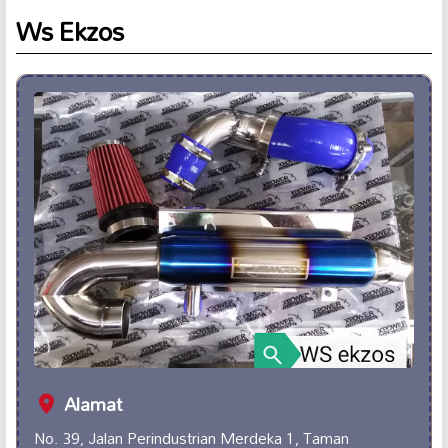
Ws Ekzos
Alamat
No. 39, Jalan Perindustrian Merdeka 1, Taman