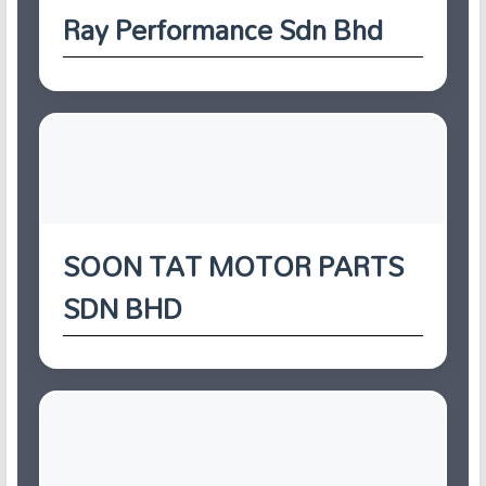
Ray Performance Sdn Bhd
SOON TAT MOTOR PARTS
SDN BHD