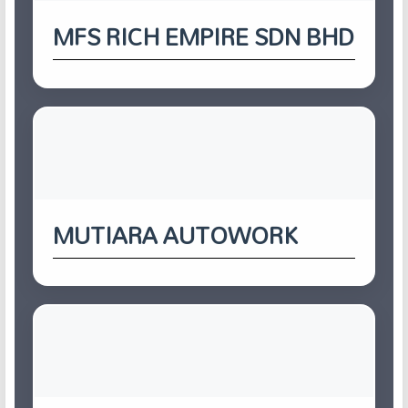
MFS RICH EMPIRE SDN BHD
MUTIARA AUTOWORK