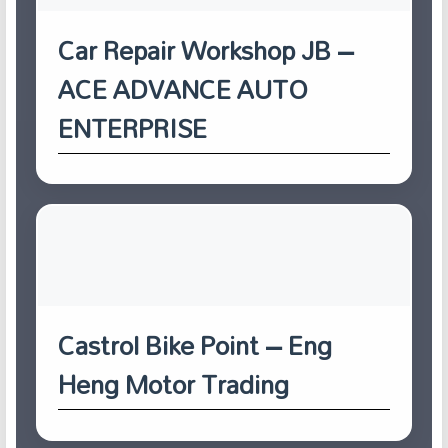
Car Repair Workshop JB –
ACE ADVANCE AUTO
ENTERPRISE
Castrol Bike Point – Eng
Heng Motor Trading