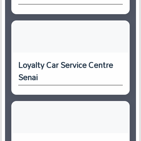
Loyalty Car Service Centre
Senai