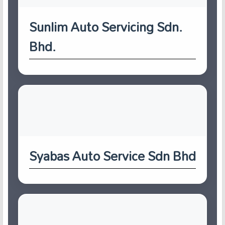
Sunlim Auto Servicing Sdn.
Bhd.
Syabas Auto Service Sdn Bhd