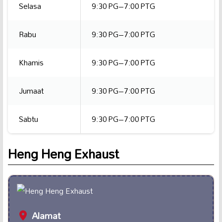
Selasa
9:30 PG–7:00 PTG
Rabu
9:30 PG–7:00 PTG
Khamis
9:30 PG–7:00 PTG
Jumaat
9:30 PG–7:00 PTG
Sabtu
9:30 PG–7:00 PTG
Heng Heng Exhaust
Alamat