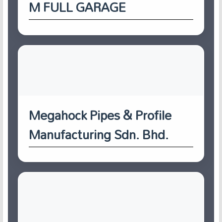
M FULL GARAGE
Megahock Pipes & Profile
Manufacturing Sdn. Bhd.