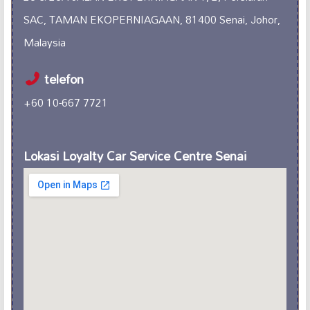
SAC, TAMAN EKOPERNIAGAAN, 81400 Senai, Johor,
Malaysia
telefon
+60 10-667 7721
Lokasi Loyalty Car Service Centre Senai