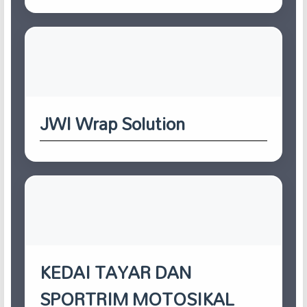
JWI Wrap Solution
KEDAI TAYAR DAN
SPORTRIM MOTOSIKAL