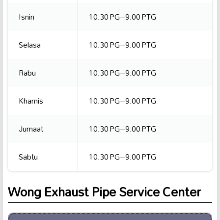
Isnin
10:30 PG–9:00 PTG
Selasa
10:30 PG–9:00 PTG
Rabu
10:30 PG–9:00 PTG
Khamis
10:30 PG–9:00 PTG
Jumaat
10:30 PG–9:00 PTG
Sabtu
10:30 PG–9:00 PTG
Wong Exhaust Pipe Service Center