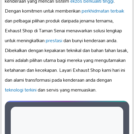
kenderaan yang mencari sistem
ekzos berkualiti tinggi
.
Dengan komitmen untuk memberikan
perkhidmatan terbaik
dan pelbagai pilihan produk daripada jenama ternama,
Exhaust Shop di Taman Senai menawarkan solusi lengkap
untuk meningkatkan
prestasi
dan bunyi kenderaan anda.
Dibekalkan dengan kepakaran teknikal dan bahan tahan lasak,
kami adalah pilihan utama bagi mereka yang mengutamakan
ketahanan dan kecekapan. Layari Exhaust Shop kami hari ini
dan alami transformasi pada kenderaan anda dengan
teknologi terkini
dan servis yang memuaskan.