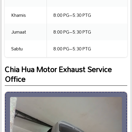
Khamis
8:00 PG–5:30 PTG
Jumaat
8:00 PG–5:30 PTG
Sabtu
8:00 PG–5:30 PTG
Chia Hua Motor Exhaust Service
Office