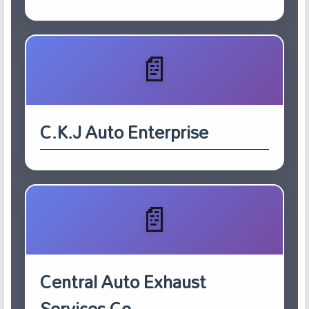
C.K.J Auto Enterprise
Central Auto Exhaust
Services Co.