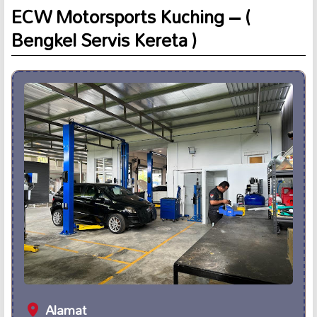
ECW Motorsports Kuching – (
Bengkel Servis Kereta )
Alamat