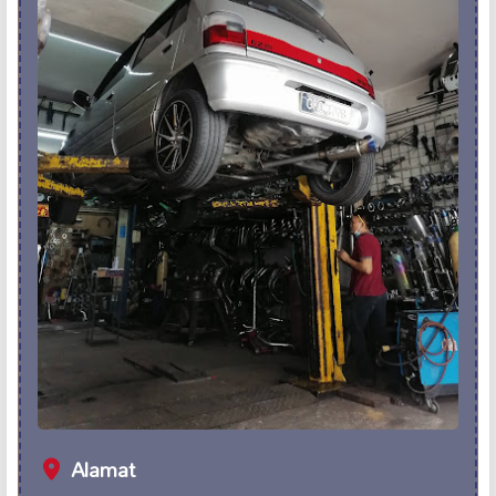
Alamat