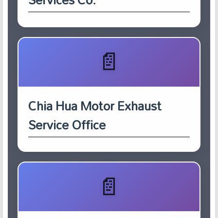
Chia Hua Motor Exhaust
Service Office