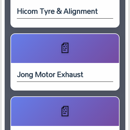
Hicom Tyre & Alignment
Jong Motor Exhaust