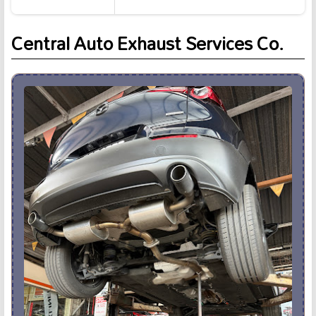
Central Auto Exhaust Services Co.