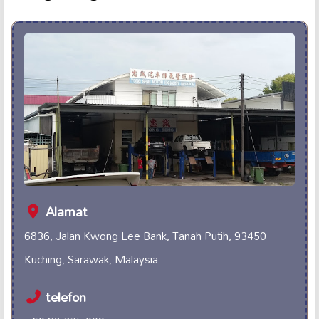
Alamat
6836, Jalan Kwong Lee Bank, Tanah Putih, 93450
Kuching, Sarawak, Malaysia
telefon