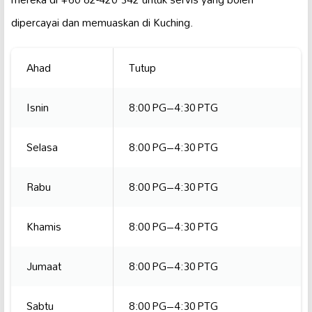
dipercayai dan memuaskan di Kuching.
Ahad
Tutup
Isnin
8:00 PG–4:30 PTG
Selasa
8:00 PG–4:30 PTG
Rabu
8:00 PG–4:30 PTG
Khamis
8:00 PG–4:30 PTG
Jumaat
8:00 PG–4:30 PTG
Sabtu
8:00 PG–4:30 PTG