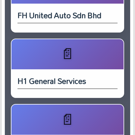
FH United Auto Sdn Bhd
H1 General Services