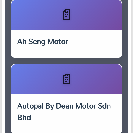
Ah Seng Motor
Autopal By Dean Motor Sdn
Bhd