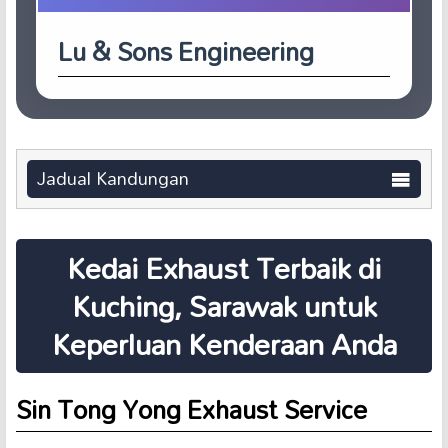
Lu & Sons Engineering
Jadual Kandungan
Kedai Exhaust Terbaik di
Kuching, Sarawak untuk
Keperluan Kenderaan Anda
Sin Tong Yong Exhaust Service