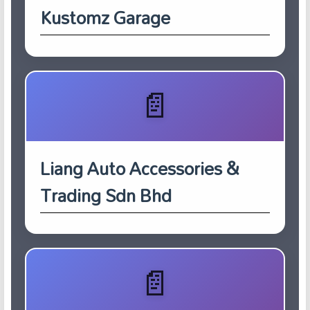
Kustomz Garage
Liang Auto Accessories &
Trading Sdn Bhd