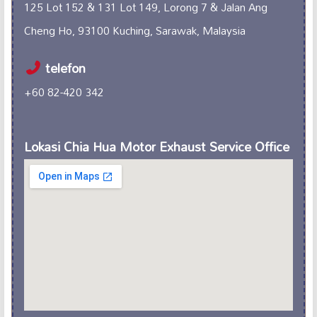
125 Lot 152 & 131 Lot 149, Lorong 7 & Jalan Ang
Cheng Ho, 93100 Kuching, Sarawak, Malaysia
telefon
+60 82-420 342
Lokasi Chia Hua Motor Exhaust Service Office