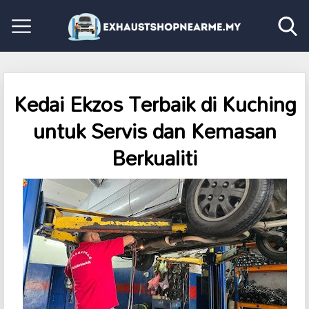
Kedai Ekzos Terbaik di Kuching
untuk Servis dan Kemasan
Berkualiti