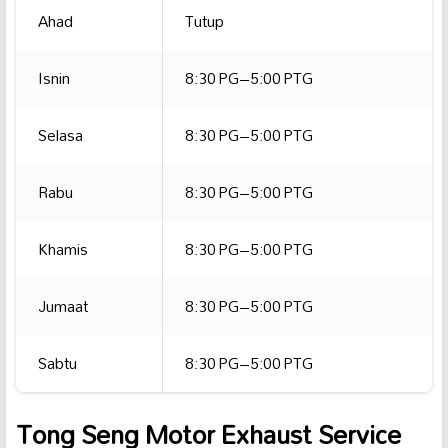
Ahad
Tutup
Isnin
8:30 PG–5:00 PTG
Selasa
8:30 PG–5:00 PTG
Rabu
8:30 PG–5:00 PTG
Khamis
8:30 PG–5:00 PTG
Jumaat
8:30 PG–5:00 PTG
Sabtu
8:30 PG–5:00 PTG
Tong Seng Motor Exhaust Service