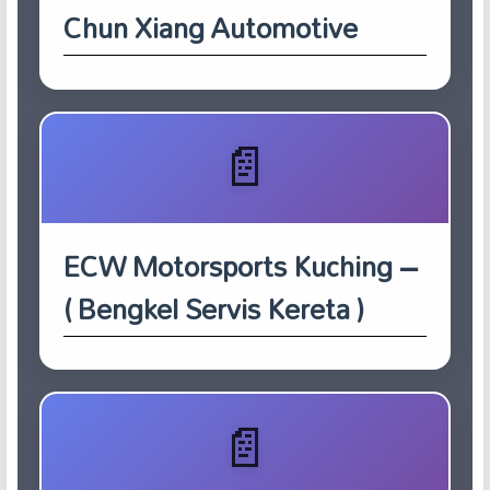
Chun Xiang Automotive
ECW Motorsports Kuching –
( Bengkel Servis Kereta )