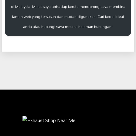
di Malaysia. Minat saya terhadap kereta mendorong saya membina
laman web yang tersusun dan mudah digunakan. Cari kedai ideal
anda atau hubungi saya melalui halaman hubungan!