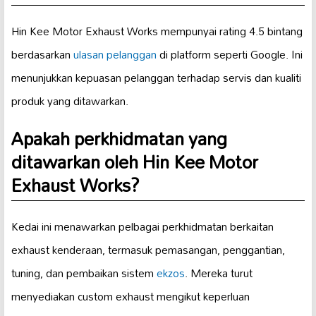
Hin Kee Motor Exhaust Works mempunyai rating 4.5 bintang
berdasarkan
ulasan pelanggan
di platform seperti Google. Ini
menunjukkan kepuasan pelanggan terhadap servis dan kualiti
produk yang ditawarkan.
Apakah perkhidmatan yang
ditawarkan oleh Hin Kee Motor
Exhaust Works?
Kedai ini menawarkan pelbagai perkhidmatan berkaitan
exhaust kenderaan, termasuk pemasangan, penggantian,
tuning, dan pembaikan sistem
ekzos
. Mereka turut
menyediakan custom exhaust mengikut keperluan