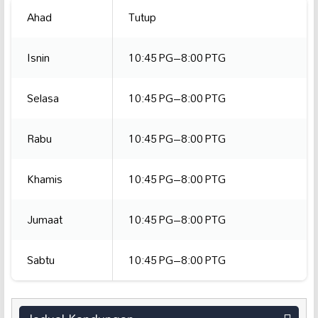
Ahad
Tutup
Isnin
10:45 PG–8:00 PTG
Selasa
10:45 PG–8:00 PTG
Rabu
10:45 PG–8:00 PTG
Khamis
10:45 PG–8:00 PTG
Jumaat
10:45 PG–8:00 PTG
Sabtu
10:45 PG–8:00 PTG