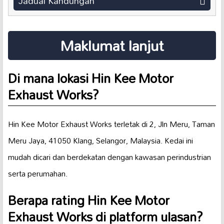
Jadual Kandungan
Maklumat lanjut
Di mana lokasi Hin Kee Motor
Exhaust Works?
Hin Kee Motor Exhaust Works terletak di 2, Jln Meru, Taman
Meru Jaya, 41050 Klang, Selangor, Malaysia. Kedai ini
mudah dicari dan berdekatan dengan kawasan perindustrian
serta perumahan.
Berapa rating Hin Kee Motor
Exhaust Works di platform ulasan?