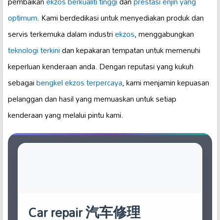
pembaikan
ekzos berkualiti tinggi
dan
prestasi enjin yang
optimum
. Kami berdedikasi untuk menyediakan produk dan
servis terkemuka dalam industri
ekzos
, menggabungkan
teknologi terkini
dan kepakaran tempatan untuk memenuhi
keperluan kenderaan anda. Dengan reputasi yang kukuh
sebagai
bengkel ekzos terpercaya
, kami menjamin kepuasan
pelanggan dan hasil yang memuaskan untuk setiap
kenderaan yang melalui pintu kami.
Car repair 汽车修理