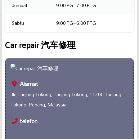
Jumaat
9:00 PG–7:00 PTG
Sabtu
9:00 PG–6:00 PTG
Car repair 汽车修理
Alamat
Jln Tanjung Tokong, Tanjung Tokong, 11200 Tanjung
Tokong, Penang, Malaysia
telefon