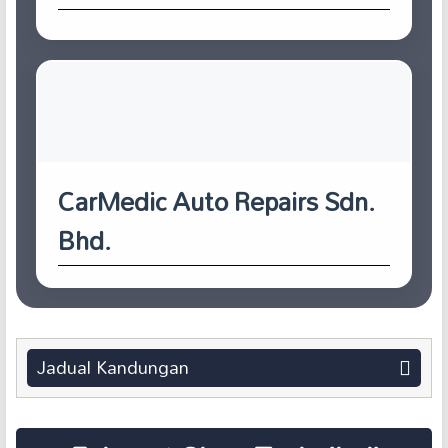
CarMedic Auto Repairs Sdn.
Bhd.
Jadual Kandungan