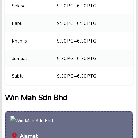
Selasa
9:30 PG–6:30 PTG
Rabu
9:30 PG–6:30 PTG
Khamis
9:30 PG–6:30 PTG
Jumaat
9:30 PG–6:30 PTG
Sabtu
9:30 PG–6:30 PTG
Win Mah Sdn Bhd
Alamat