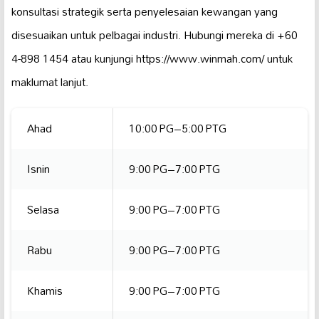
konsultasi strategik serta penyelesaian kewangan yang
disesuaikan untuk pelbagai industri. Hubungi mereka di +60
4-898 1454 atau kunjungi https://www.winmah.com/ untuk
maklumat lanjut.
Ahad
10:00 PG–5:00 PTG
Isnin
9:00 PG–7:00 PTG
Selasa
9:00 PG–7:00 PTG
Rabu
9:00 PG–7:00 PTG
Khamis
9:00 PG–7:00 PTG