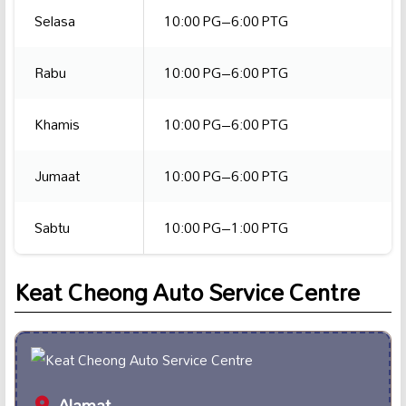
Selasa
10:00 PG–6:00 PTG
Rabu
10:00 PG–6:00 PTG
Khamis
10:00 PG–6:00 PTG
Jumaat
10:00 PG–6:00 PTG
Sabtu
10:00 PG–1:00 PTG
Keat Cheong Auto Service Centre
Alamat