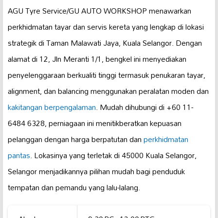
AGU Tyre Service/GU AUTO WORKSHOP menawarkan
perkhidmatan tayar dan servis kereta yang lengkap di lokasi
strategik di Taman Malawati Jaya, Kuala Selangor. Dengan
alamat di 12, Jln Meranti 1/1, bengkel ini menyediakan
penyelenggaraan berkualiti tinggi termasuk penukaran tayar,
alignment, dan balancing menggunakan peralatan moden dan
kakitangan berpengalaman
. Mudah dihubungi di +60 11-
6484 6328, perniagaan ini menitikberatkan kepuasan
pelanggan dengan harga berpatutan dan
perkhidmatan
pantas
. Lokasinya yang terletak di 45000 Kuala Selangor,
Selangor menjadikannya pilihan mudah bagi penduduk
tempatan dan pemandu yang lalu-lalang.