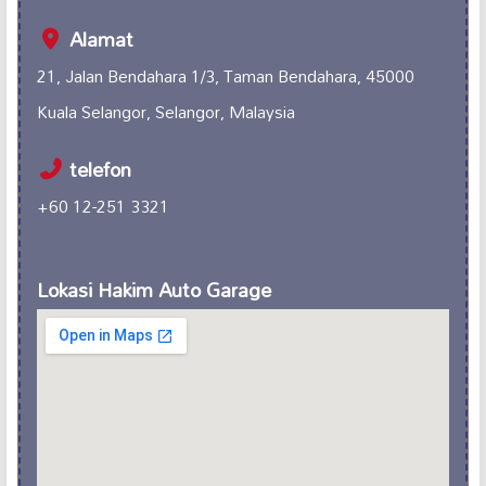
Alamat
21, Jalan Bendahara 1/3, Taman Bendahara, 45000
Kuala Selangor, Selangor, Malaysia
telefon
+60 12-251 3321
Lokasi Hakim Auto Garage