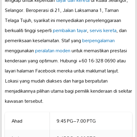
Selangor. Beroperasi di 21, Jalan Laksamana 1, Taman
Telaga Tujuh, syarikat ini menyediakan penyelenggaraan
berkualiti tinggi seperti
pembaikan tayar
,
servis kereta
, dan
pemeriksaan keselamatan. Staf yang
berpengalaman
menggunakan
peralatan moden
untuk memastikan prestasi
kenderaan yang optimum. Hubungi +60 16-328 0690 atau
layari halaman Facebook mereka untuk maklumat lanjut.
Lokasi yang mudah diakses dan harga berpatutan
menjadikannya pilihan utama bagi pemilik kenderaan di sekitar
kawasan tersebut.
Ahad
9:45 PG–7:00 PTG