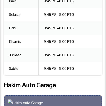
Isnin
9:45 PG–8:00 PTG
Selasa
9:45 PG–8:00 PTG
Rabu
9:45 PG–8:00 PTG
Khamis
9:45 PG–8:00 PTG
Jumaat
9:45 PG–8:00 PTG
Sabtu
9:45 PG–8:00 PTG
Hakim Auto Garage