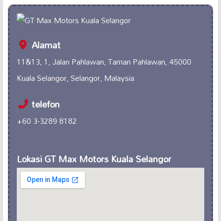
Alamat
11&13, 1, Jalan Pahlawan, Taman Pahlawan, 45000
Kuala Selangor, Selangor, Malaysia
telefon
+60 3-3289 8182
Lokasi GT Max Motors Kuala Selangor