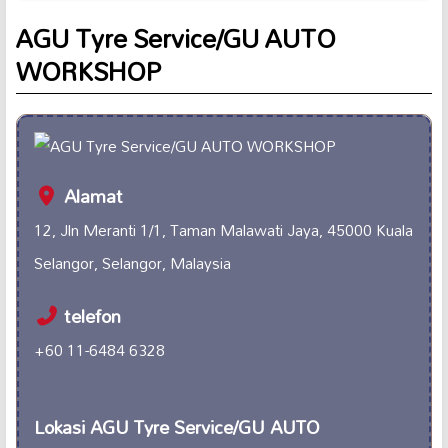
AGU Tyre Service/GU AUTO
WORKSHOP
Alamat
12, Jln Meranti 1/1, Taman Malawati Jaya, 45000 Kuala
Selangor, Selangor, Malaysia
telefon
+60 11-6484 6328
Lokasi AGU Tyre Service/GU AUTO