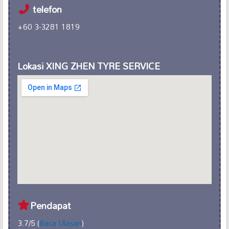
telefon
+60 3-3281 1819
Lokasi XING ZHEN TYRE SERVICE
Pendapat
3.7/5 (
Baca Ulasan
)