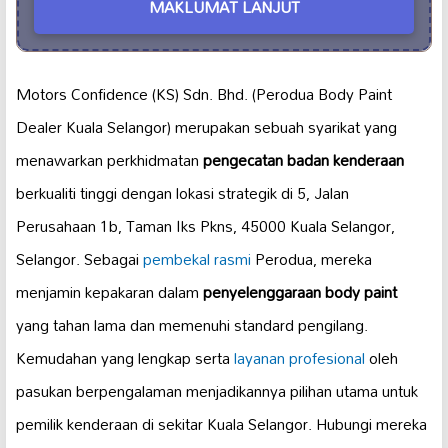
MAKLUMAT LANJUT
Motors Confidence (KS) Sdn. Bhd. (Perodua Body Paint
Dealer Kuala Selangor) merupakan sebuah syarikat yang
menawarkan perkhidmatan
pengecatan badan kenderaan
berkualiti tinggi dengan lokasi strategik di 5, Jalan
Perusahaan 1b, Taman Iks Pkns, 45000 Kuala Selangor,
Selangor. Sebagai
pembekal rasmi
Perodua, mereka
menjamin kepakaran dalam
penyelenggaraan body paint
yang tahan lama dan memenuhi standard pengilang.
Kemudahan yang lengkap serta
layanan profesional
oleh
pasukan berpengalaman menjadikannya pilihan utama untuk
pemilik kenderaan di sekitar Kuala Selangor. Hubungi mereka