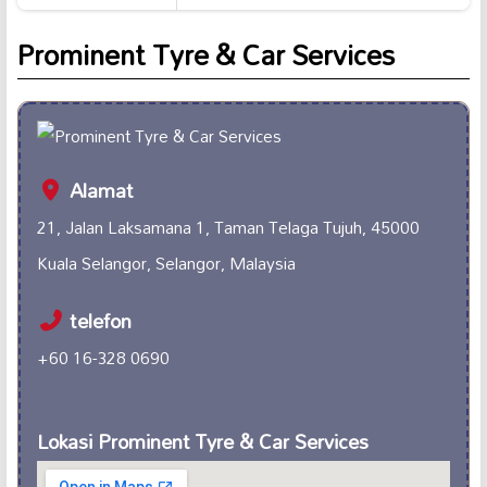
Prominent Tyre & Car Services
Alamat
21, Jalan Laksamana 1, Taman Telaga Tujuh, 45000
Kuala Selangor, Selangor, Malaysia
telefon
+60 16-328 0690
Lokasi Prominent Tyre & Car Services