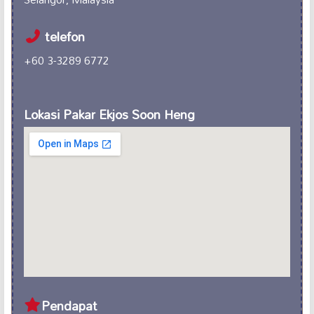
telefon
+60 3-3289 6772
Lokasi Pakar Ekjos Soon Heng
Pendapat