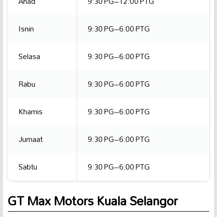
Ahad
9:30 PG–12:00 PTG
Isnin
9:30 PG–6:00 PTG
Selasa
9:30 PG–6:00 PTG
Rabu
9:30 PG–6:00 PTG
Khamis
9:30 PG–6:00 PTG
Jumaat
9:30 PG–6:00 PTG
Sabtu
9:30 PG–6:00 PTG
GT Max Motors Kuala Selangor