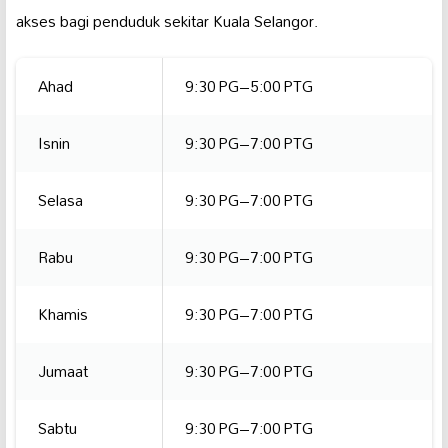
akses bagi penduduk sekitar Kuala Selangor.
Ahad
9:30 PG–5:00 PTG
Isnin
9:30 PG–7:00 PTG
Selasa
9:30 PG–7:00 PTG
Rabu
9:30 PG–7:00 PTG
Khamis
9:30 PG–7:00 PTG
Jumaat
9:30 PG–7:00 PTG
Sabtu
9:30 PG–7:00 PTG