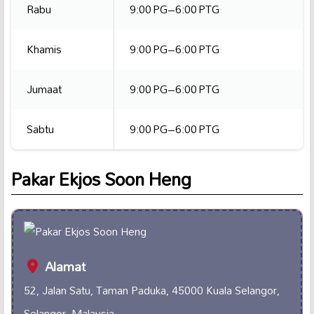
Rabu
9:00 PG–6:00 PTG
Khamis
9:00 PG–6:00 PTG
Jumaat
9:00 PG–6:00 PTG
Sabtu
9:00 PG–6:00 PTG
Pakar Ekjos Soon Heng
Alamat
52, Jalan Satu, Taman Paduka, 45000 Kuala Selangor,
Selangor, Malaysia