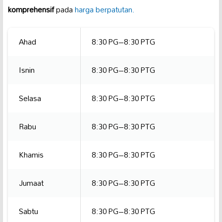
komprehensif
pada
harga berpatutan.
Ahad
8:30 PG–8:30 PTG
Isnin
8:30 PG–8:30 PTG
Selasa
8:30 PG–8:30 PTG
Rabu
8:30 PG–8:30 PTG
Khamis
8:30 PG–8:30 PTG
Jumaat
8:30 PG–8:30 PTG
Sabtu
8:30 PG–8:30 PTG