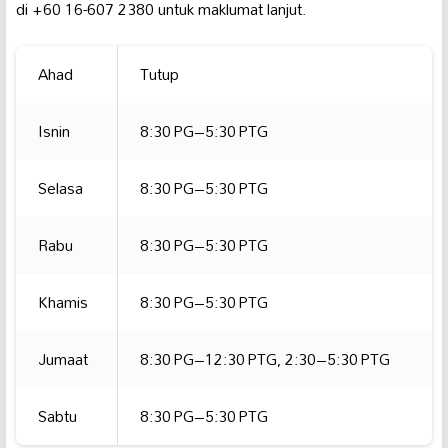
di +60 16-607 2380 untuk maklumat lanjut.
Ahad
Tutup
Isnin
8:30 PG–5:30 PTG
Selasa
8:30 PG–5:30 PTG
Rabu
8:30 PG–5:30 PTG
Khamis
8:30 PG–5:30 PTG
Jumaat
8:30 PG–12:30 PTG, 2:30–5:30 PTG
Sabtu
8:30 PG–5:30 PTG