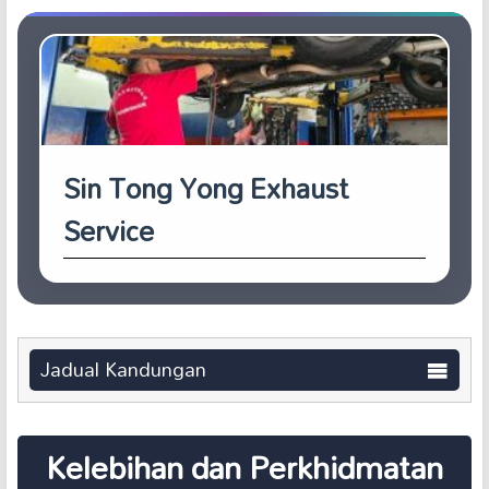
Sin Tong Yong Exhaust
Service
Jadual Kandungan
Kelebihan dan Perkhidmatan