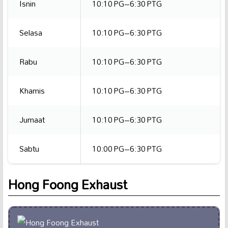
Isnin
10:10 PG–6:30 PTG
Selasa
10:10 PG–6:30 PTG
Rabu
10:10 PG–6:30 PTG
Khamis
10:10 PG–6:30 PTG
Jumaat
10:10 PG–6:30 PTG
Sabtu
10:00 PG–6:30 PTG
Hong Foong Exhaust