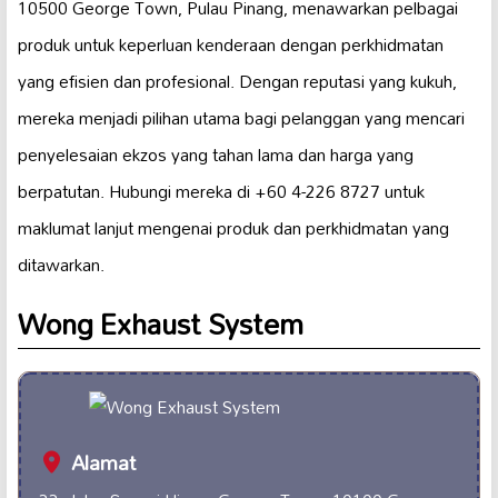
10500 George Town, Pulau Pinang, menawarkan pelbagai
produk untuk keperluan kenderaan dengan perkhidmatan
yang efisien dan profesional. Dengan reputasi yang kukuh,
mereka menjadi pilihan utama bagi pelanggan yang mencari
penyelesaian ekzos yang tahan lama dan harga yang
berpatutan. Hubungi mereka di +60 4-226 8727 untuk
maklumat lanjut mengenai produk dan perkhidmatan yang
ditawarkan.
Wong Exhaust System
Alamat