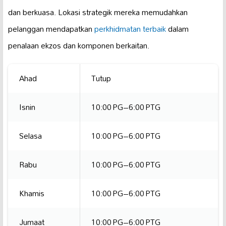
dan berkuasa. Lokasi strategik mereka memudahkan
pelanggan mendapatkan
perkhidmatan terbaik
dalam
penalaan ekzos dan komponen berkaitan.
Ahad
Tutup
Isnin
10:00 PG–6:00 PTG
Selasa
10:00 PG–6:00 PTG
Rabu
10:00 PG–6:00 PTG
Khamis
10:00 PG–6:00 PTG
Jumaat
10:00 PG–6:00 PTG