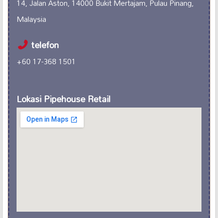
14, Jalan Aston, 14000 Bukit Mertajam, Pulau Pinang,
Malaysia
telefon
+60 17-368 1501
Lokasi Pipehouse Retail