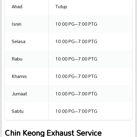
Ahad
Tutup
Isnin
10:00 PG–7:00 PTG
Selasa
10:00 PG–7:00 PTG
Rabu
10:00 PG–7:00 PTG
Khamis
10:00 PG–7:00 PTG
Jumaat
10:00 PG–7:00 PTG
Sabtu
10:00 PG–7:00 PTG
Chin Keong Exhaust Service