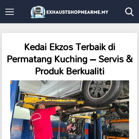
Kedai Ekzos Terbaik di
Permatang Kuching – Servis &
Produk Berkualiti