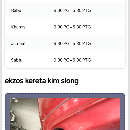
Rabu
9:30 PG–6:30 PTG
Khamis
9:30 PG–6:30 PTG
Jumaat
9:30 PG–6:30 PTG
Sabtu
9:30 PG–6:30 PTG
ekzos kereta kim siong