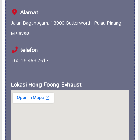
Alamat
Jalan Bagan Ajam, 13000 Butterworth, Pulau Pinang,
Malaysia
telefon
+60 16-463 2613
Lokasi Hong Foong Exhaust