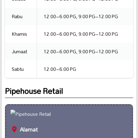
Rabu
12:00–6:00 PG, 9:00 PG–12:00 PG
Khamis
12:00–6:00 PG, 9:00 PG–12:00 PG
Jumaat
12:00–6:00 PG, 9:00 PG–12:00 PG
Sabtu
12:00–6:00 PG
Pipehouse Retail
Alamat