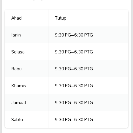
Ahad
Tutup
Isnin
9:30 PG–6:30 PTG
Selasa
9:30 PG–6:30 PTG
Rabu
9:30 PG–6:30 PTG
Khamis
9:30 PG–6:30 PTG
Jumaat
9:30 PG–6:30 PTG
Sabtu
9:30 PG–6:30 PTG