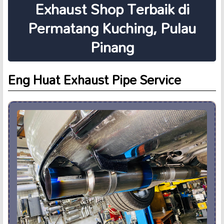
Exhaust Shop Terbaik di
Permatang Kuching, Pulau
Pinang
Eng Huat Exhaust Pipe Service