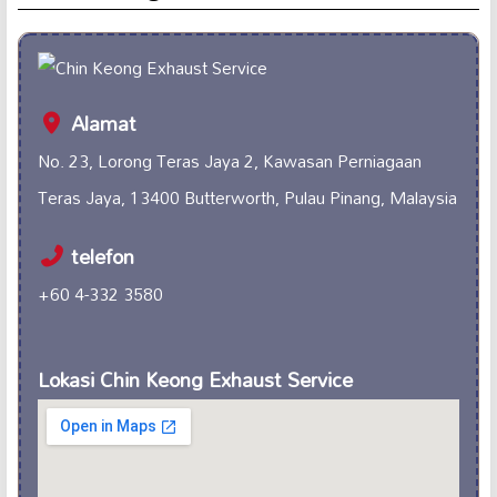
Alamat
No. 23, Lorong Teras Jaya 2, Kawasan Perniagaan
Teras Jaya, 13400 Butterworth, Pulau Pinang, Malaysia
telefon
+60 4-332 3580
Lokasi Chin Keong Exhaust Service